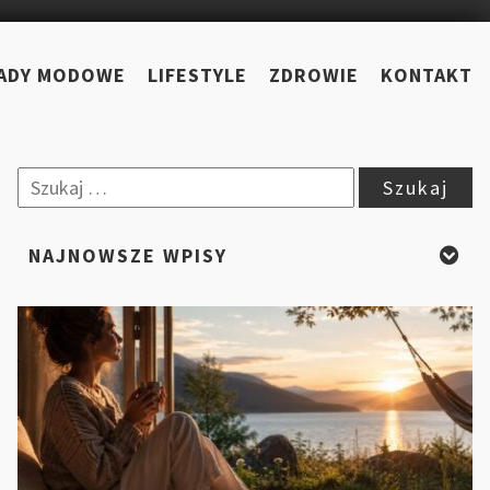
ADY MODOWE
LIFESTYLE
ZDROWIE
KONTAKT
Szukaj:
NAJNOWSZE WPISY