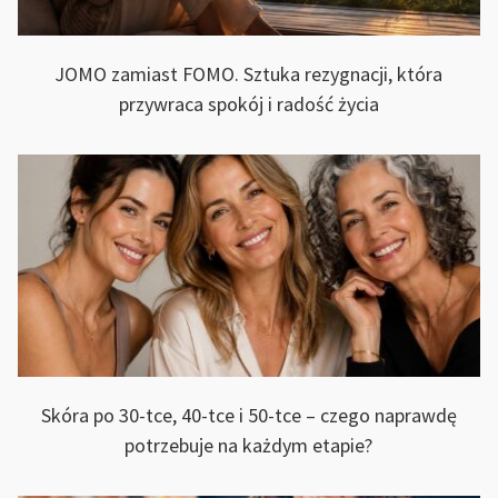
JOMO zamiast FOMO. Sztuka rezygnacji, która
przywraca spokój i radość życia
Skóra po 30-tce, 40-tce i 50-tce – czego naprawdę
potrzebuje na każdym etapie?