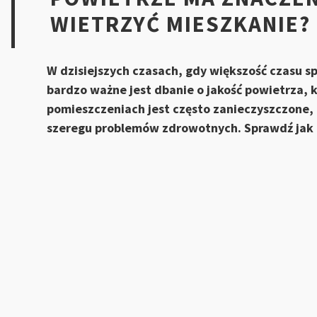
WIETRZYĆ MIESZKANIE?
W dzisiejszych czasach, gdy większość czasu
bardzo ważne jest dbanie o jakość powietrza, k
pomieszczeniach jest często zanieczyszczone,
szeregu problemów zdrowotnych. Sprawdź jak 