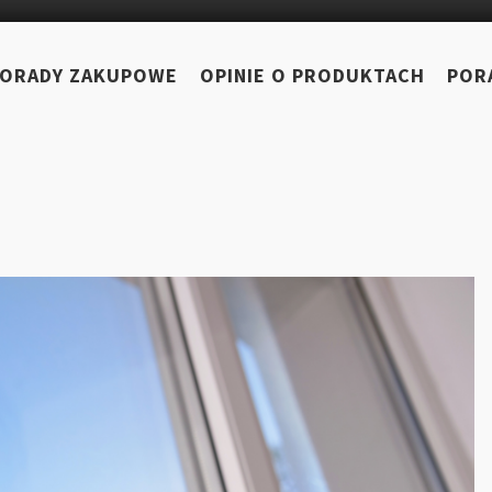
ORADY ZAKUPOWE
OPINIE O PRODUKTACH
POR