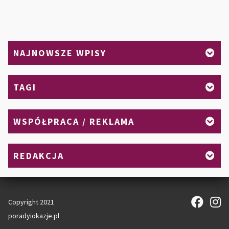
NAJNOWSZE WPISY
TAGI
WSPÓŁPRACA / REKLAMA
REDAKCJA
Copyright 2021
poradyiokazje.pl