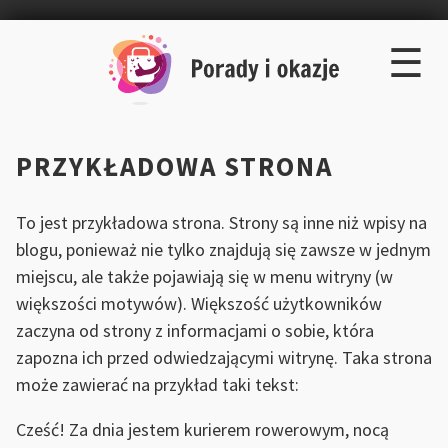
×
Skip
☰
to
content
PRZYKŁADOWA STRONA
To jest przykładowa strona. Strony są inne niż wpisy na
blogu, ponieważ nie tylko znajdują się zawsze w jednym
miejscu, ale także pojawiają się w menu witryny (w
większości motywów). Większość użytkowników
zaczyna od strony z informacjami o sobie, która
zapozna ich przed odwiedzającymi witrynę. Taka strona
może zawierać na przykład taki tekst:
Cześć! Za dnia jestem kurierem rowerowym, nocą