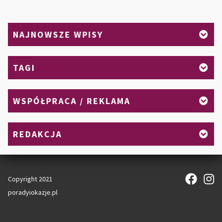
NAJNOWSZE WPISY
TAGI
WSPÓŁPRACA / REKLAMA
REDAKCJA
Copyright 2021
poradyiokazje.pl