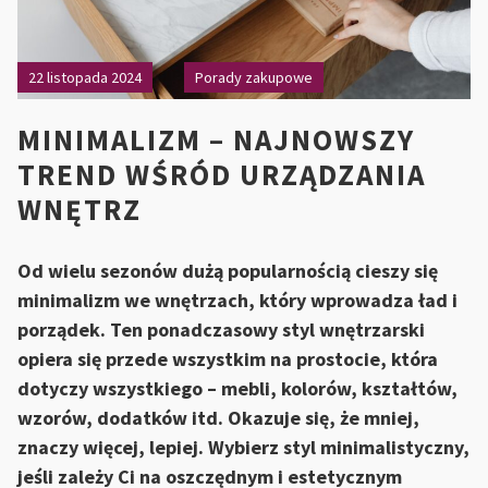
22 listopada 2024
Porady zakupowe
MINIMALIZM – NAJNOWSZY
TREND WŚRÓD URZĄDZANIA
WNĘTRZ
Od wielu sezonów dużą popularnością cieszy się
minimalizm we wnętrzach, który wprowadza ład i
porządek. Ten ponadczasowy styl wnętrzarski
opiera się przede wszystkim na prostocie, która
dotyczy wszystkiego – mebli, kolorów, kształtów,
wzorów, dodatków itd. Okazuje się, że mniej,
znaczy więcej, lepiej. Wybierz styl minimalistyczny,
jeśli zależy Ci na oszczędnym i estetycznym