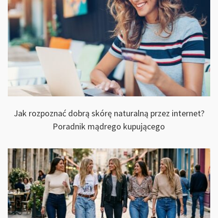
Jak rozpoznać dobrą skórę naturalną przez internet?
Poradnik mądrego kupującego
WEEN