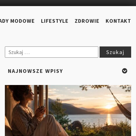
ADY MODOWE
LIFESTYLE
ZDROWIE
KONTAKT
Szukaj:
NAJNOWSZE WPISY