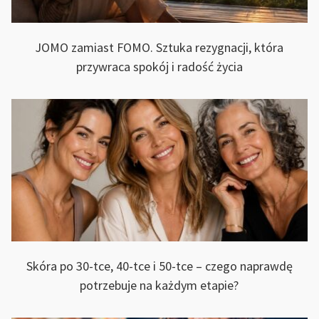
JOMO zamiast FOMO. Sztuka rezygnacji, która
przywraca spokój i radość życia
Skóra po 30-tce, 40-tce i 50-tce – czego naprawdę
potrzebuje na każdym etapie?