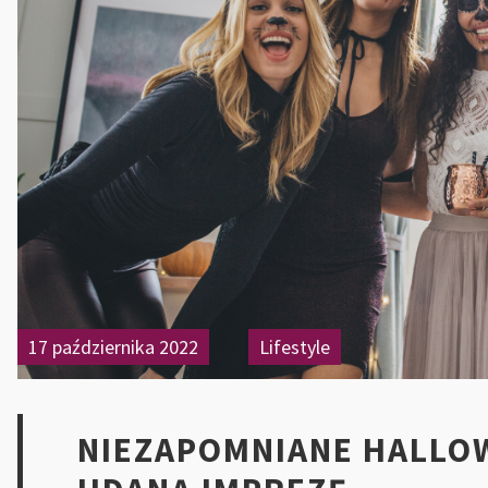
17 października 2022
Lifestyle
NIEZAPOMNIANE HALLOW