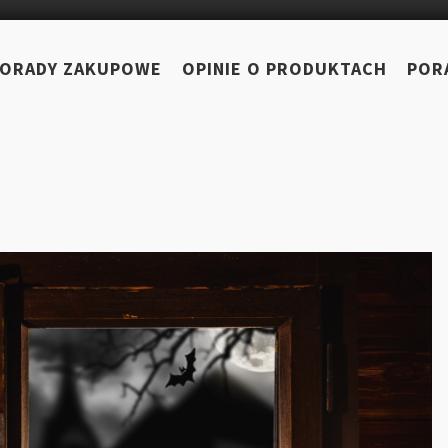
ORADY ZAKUPOWE
OPINIE O PRODUKTACH
POR