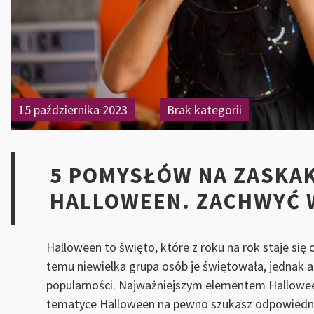
15 października 2023
Brak kategorii
5 POMYSŁÓW NA ZASKA
HALLOWEEN. ZACHWYĆ 
Halloween to święto, które z roku na rok staje się 
temu niewielka grupa osób je świętowała, jednak a
popularności. Najważniejszym elementem Halloween 
tematyce Halloween na pewno szukasz odpowiednie