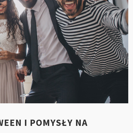
EEN I POMYSŁY NA