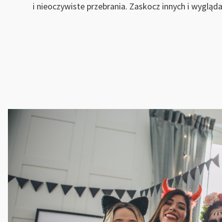
i nieoczywiste przebrania. Zaskocz innych i wyglądaj