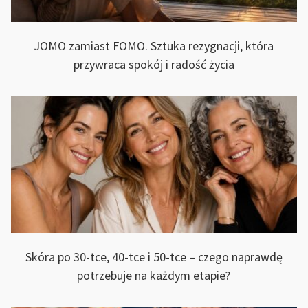
JOMO zamiast FOMO. Sztuka rezygnacji, która
przywraca spokój i radość życia
Skóra po 30-tce, 40-tce i 50-tce – czego naprawdę
potrzebuje na każdym etapie?