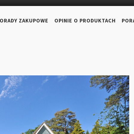
ORADY ZAKUPOWE
OPINIE O PRODUKTACH
POR