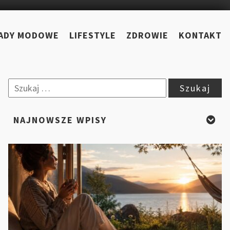
ADY MODOWE
LIFESTYLE
ZDROWIE
KONTAKT
Szukaj:
NAJNOWSZE WPISY