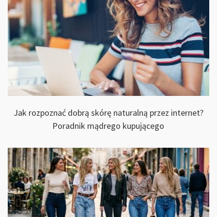
Jak rozpoznać dobrą skórę naturalną przez internet?
Poradnik mądrego kupującego