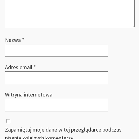
Nazwa
*
Adres email
*
Witryna internetowa
Zapamiętaj moje dane w tej przeglądarce podczas
pisania kolejnych komentarzy.