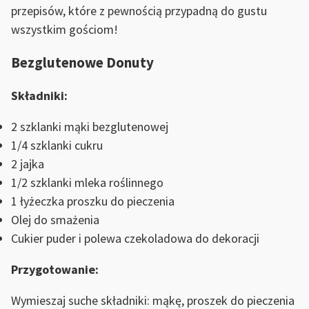
przepisów, które z pewnością przypadną do gustu
wszystkim gościom!
Bezglutenowe Donuty
Składniki:
2 szklanki mąki bezglutenowej
1/4 szklanki cukru
2 jajka
1/2 szklanki mleka roślinnego
1 łyżeczka proszku do pieczenia
Olej do smażenia
Cukier puder i polewa czekoladowa do dekoracji
Przygotowanie:
Wymieszaj suche składniki: mąkę, proszek do pieczenia