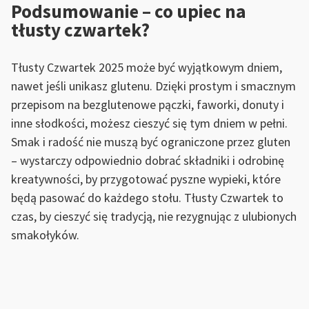
Podsumowanie – co upiec na
tłusty czwartek?
Tłusty Czwartek 2025 może być wyjątkowym dniem,
nawet jeśli unikasz glutenu. Dzięki prostym i smacznym
przepisom na bezglutenowe pączki, faworki, donuty i
inne słodkości, możesz cieszyć się tym dniem w pełni.
Smak i radość nie muszą być ograniczone przez gluten
– wystarczy odpowiednio dobrać składniki i odrobinę
kreatywności, by przygotować pyszne wypieki, które
będą pasować do każdego stołu. Tłusty Czwartek to
czas, by cieszyć się tradycją, nie rezygnując z ulubionych
smakołyków.