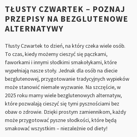
TŁUSTY CZWARTEK – POZNAJ
PRZEPISY NA BEZGLUTENOWE
ALTERNATYWY
Tłusty Czwartek to dzień, na który czeka wiele osób.
To czas, kiedy możemy cieszyć się pączkami,
faworkami i innymi słodkimi smakołykami, które
wypełniają nasze stoły. Jednak dla osób na diecie
bezglutenowej, przygotowanie tradycyjnych wypieków
może stanowić niemałe wyzwanie. Na szczęście, w
2025 roku mamy wiele bezglutenowych alternatyw,
które pozwalają cieszyć się tymi pysznościami bez
obaw o zdrowie. Dzięki prostym zamiennikom, każdy
może przygotować pyszne słodkości, które będą
smakować wszystkim – niezależnie od diety!