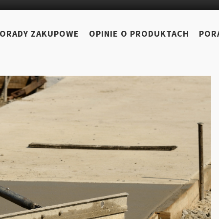
ORADY ZAKUPOWE
OPINIE O PRODUKTACH
POR