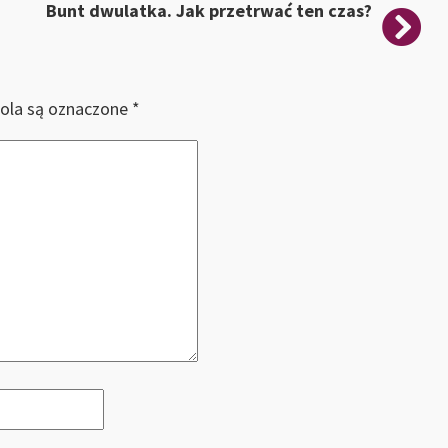
Bunt dwulatka. Jak przetrwać ten czas?
ola są oznaczone
*