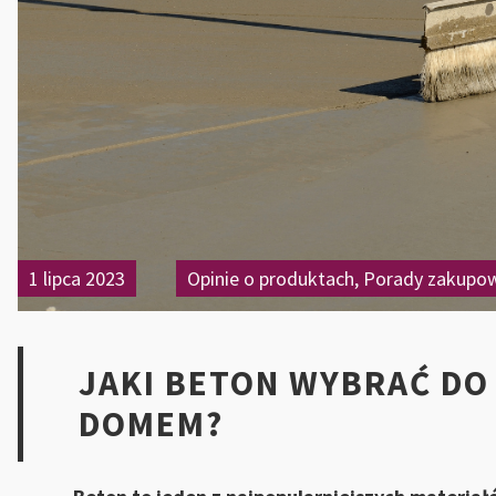
1 lipca 2023
Opinie o produktach
,
Porady zakupo
JAKI BETON WYBRAĆ D
DOMEM?