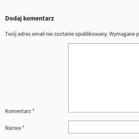
Dodaj komentarz
Twój adres email nie zostanie opublikowany.
Wymagane p
Komentarz
*
Nazwa
*