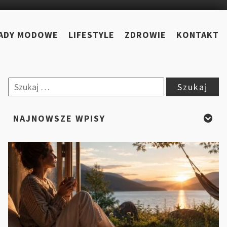
ADY MODOWE
LIFESTYLE
ZDROWIE
KONTAKT
Szukaj:
NAJNOWSZE WPISY