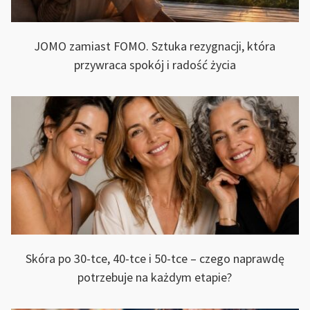
JOMO zamiast FOMO. Sztuka rezygnacji, która
przywraca spokój i radość życia
Skóra po 30-tce, 40-tce i 50-tce – czego naprawdę
potrzebuje na każdym etapie?