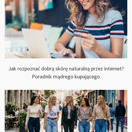
Jak rozpoznać dobrą skórę naturalną przez internet?
Poradnik mądrego kupującego